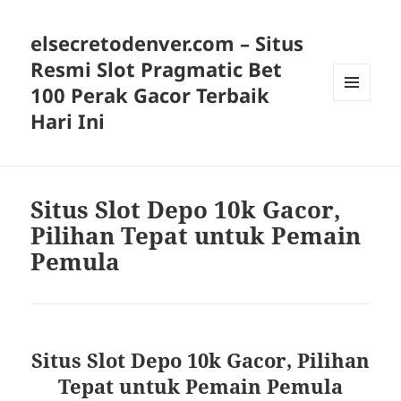
elsecretodenver.com – Situs
Resmi Slot Pragmatic Bet
100 Perak Gacor Terbaik
MENU
Hari Ini
AND
WIDGETS
Situs Slot Depo 10k Gacor,
Pilihan Tepat untuk Pemain
Pemula
Situs Slot Depo 10k Gacor, Pilihan
Tepat untuk Pemain Pemula