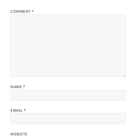
COMMENT
*
NAME
*
EMAIL
*
WEBSITE