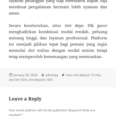
layanan pelanggan yang siap membantu kapan saja
membuat pengalaman bermain lebih nyaman dan
aman.
Secara keseluruhan, situs slot depo 10k gacor
menghadirkan kombinasi modal rendah, peluang
menang tinggi, dan layanan profesional. Platform
ini menjadi pilihan tepat bagi pemain yang ingin
memulai slot online dengan modal minim tetapi
tetap memperoleh kemenangan yang memuaskan.
Posted
Author
Tags
January 30, 2026
adminpg
situs slot deposit 10 ribu
,
on
slot bet 10rb
,
slot deposit 10rb
Leave a Reply
Your email address will not be published.
Required fields are
marked
*