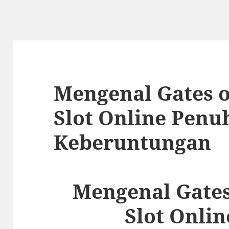
Mengenal Gates 
Slot Online Penu
Keberuntungan
Mengenal Gates
Slot Onli