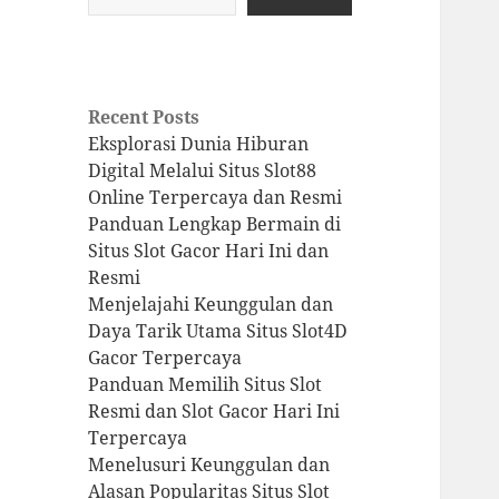
Recent Posts
Eksplorasi Dunia Hiburan
Digital Melalui Situs Slot88
Online Terpercaya dan Resmi
Panduan Lengkap Bermain di
Situs Slot Gacor Hari Ini dan
Resmi
Menjelajahi Keunggulan dan
Daya Tarik Utama Situs Slot4D
Gacor Terpercaya
Panduan Memilih Situs Slot
Resmi dan Slot Gacor Hari Ini
Terpercaya
Menelusuri Keunggulan dan
Alasan Popularitas Situs Slot