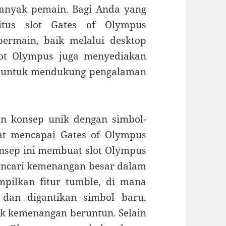
 banyak pemain. Bagi Anda yang
itus slot Gates of Olympus
ermain, baik melalui desktop
lot Olympus juga menyediakan
k untuk mendukung pengalaman
n konsep unik dengan simbol-
at mencapai Gates of Olympus
Konsep ini membuat slot Olympus
encari kemenangan besar dalam
pilkan fitur tumble, di mana
dan digantikan simbol baru,
 kemenangan beruntun. Selain