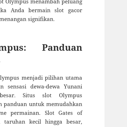
 slot Olympus menambah peluang
jika Anda bermain slot gacor
menangan signifikan.
mpus: Panduan
i
Olympus menjadi pilihan utama
an sensasi dewa-dewa Yunani
esar. Situs slot Olympus
dan panduan untuk memudahkan
e permainan. Slot Gates of
taruhan kecil hingga besar,