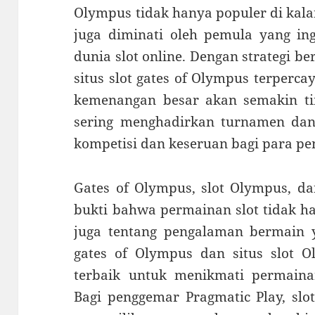
Olympus tidak hanya populer di kala
juga diminati oleh pemula yang in
dunia slot online. Dengan strategi b
situs slot gates of Olympus terperc
kemenangan besar akan semakin tin
sering menghadirkan turnamen da
kompetisi dan keseruan bagi para pe
Gates of Olympus, slot Olympus, da
bukti bahwa permainan slot tidak ha
juga tentang pengalaman bermain y
gates of Olympus dan situs slot 
terbaik untuk menikmati permai
Bagi penggemar Pragmatic Play, slo