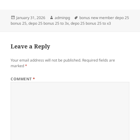
Posted
Author
Tags
January 31, 2026
adminpg
bonus new member depo 25
on
bonus 25
,
depo 25 bonus 25 to 3x
,
depo 25 bonus 25 to x3
Leave a Reply
Your email address will not be published.
Required fields are
marked
*
COMMENT
*