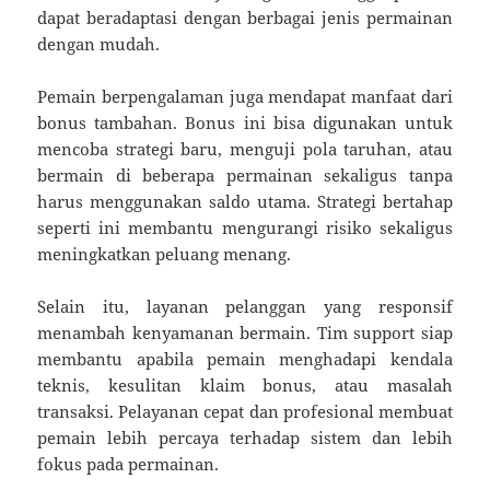
dapat beradaptasi dengan berbagai jenis permainan
dengan mudah.
Pemain berpengalaman juga mendapat manfaat dari
bonus tambahan. Bonus ini bisa digunakan untuk
mencoba strategi baru, menguji pola taruhan, atau
bermain di beberapa permainan sekaligus tanpa
harus menggunakan saldo utama. Strategi bertahap
seperti ini membantu mengurangi risiko sekaligus
meningkatkan peluang menang.
Selain itu, layanan pelanggan yang responsif
menambah kenyamanan bermain. Tim support siap
membantu apabila pemain menghadapi kendala
teknis, kesulitan klaim bonus, atau masalah
transaksi. Pelayanan cepat dan profesional membuat
pemain lebih percaya terhadap sistem dan lebih
fokus pada permainan.