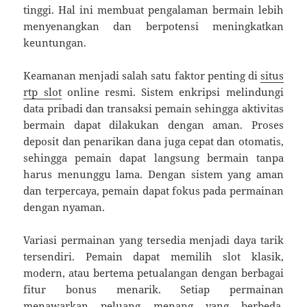
tinggi. Hal ini membuat pengalaman bermain lebih
menyenangkan dan berpotensi meningkatkan
keuntungan.
Keamanan menjadi salah satu faktor penting di
situs
rtp slot
online resmi. Sistem enkripsi melindungi
data pribadi dan transaksi pemain sehingga aktivitas
bermain dapat dilakukan dengan aman. Proses
deposit dan penarikan dana juga cepat dan otomatis,
sehingga pemain dapat langsung bermain tanpa
harus menunggu lama. Dengan sistem yang aman
dan terpercaya, pemain dapat fokus pada permainan
dengan nyaman.
Variasi permainan yang tersedia menjadi daya tarik
tersendiri. Pemain dapat memilih slot klasik,
modern, atau bertema petualangan dengan berbagai
fitur bonus menarik. Setiap permainan
menawarkan peluang menang yang berbeda,