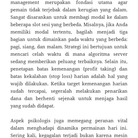
management merupakan fondasi utama agar
pemain tidak terjebak dalam kerugian yang dalam.
Sangat disarankan untuk membagi modal ke dalam
beberapa slot sesi yang berbeda. Misalnya, jika Anda
memiliki modal tertentu, bagilah menjadi tiga
bagian untuk dimainkan pada waktu yang berbeda:
pagi, siang, dan malam. Strategi ini bertujuan untuk
mencari celah waktu di mana algoritma server
sedang memberikan peluang terbaiknya. Selain itu,
penetapan batas kemenangan (profit taking) dan
batas kekalahan (stop loss) harian adalah hal yang
wajib dilakukan. Ketika target kemenangan harian
sudah tercapai, segeralah melakukan penarikan
dana dan berhenti sejenak untuk menjaga hasil
yang sudah didapat.
Aspek psikologis juga memegang peranan vital
dalam menghadapi dinamika permainan hari ini.
Sering kali, kegagalan terjadi bukan karena mesin