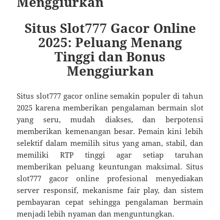
Menggiurkan
Situs Slot777 Gacor Online
2025: Peluang Menang
Tinggi dan Bonus
Menggiurkan
Situs slot777 gacor online semakin populer di tahun
2025 karena memberikan pengalaman bermain slot
yang seru, mudah diakses, dan berpotensi
memberikan kemenangan besar. Pemain kini lebih
selektif dalam memilih situs yang aman, stabil, dan
memiliki RTP tinggi agar setiap taruhan
memberikan peluang keuntungan maksimal. Situs
slot777 gacor online profesional menyediakan
server responsif, mekanisme fair play, dan sistem
pembayaran cepat sehingga pengalaman bermain
menjadi lebih nyaman dan menguntungkan.