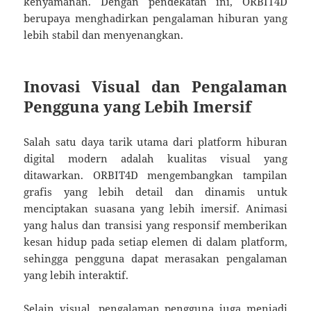
kenyamanan. Dengan pendekatan ini, ORBIT4D
berupaya menghadirkan pengalaman hiburan yang
lebih stabil dan menyenangkan.
Inovasi Visual dan Pengalaman
Pengguna yang Lebih Imersif
Salah satu daya tarik utama dari platform hiburan
digital modern adalah kualitas visual yang
ditawarkan. ORBIT4D mengembangkan tampilan
grafis yang lebih detail dan dinamis untuk
menciptakan suasana yang lebih imersif. Animasi
yang halus dan transisi yang responsif memberikan
kesan hidup pada setiap elemen di dalam platform,
sehingga pengguna dapat merasakan pengalaman
yang lebih interaktif.
Selain visual, pengalaman pengguna juga menjadi