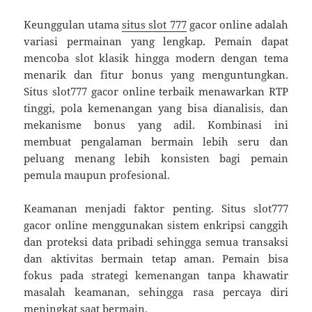
Keunggulan utama
situs slot 777
gacor online adalah
variasi permainan yang lengkap. Pemain dapat
mencoba slot klasik hingga modern dengan tema
menarik dan fitur bonus yang menguntungkan.
Situs slot777 gacor online terbaik menawarkan RTP
tinggi, pola kemenangan yang bisa dianalisis, dan
mekanisme bonus yang adil. Kombinasi ini
membuat pengalaman bermain lebih seru dan
peluang menang lebih konsisten bagi pemain
pemula maupun profesional.
Keamanan menjadi faktor penting. Situs slot777
gacor online menggunakan sistem enkripsi canggih
dan proteksi data pribadi sehingga semua transaksi
dan aktivitas bermain tetap aman. Pemain bisa
fokus pada strategi kemenangan tanpa khawatir
masalah keamanan, sehingga rasa percaya diri
meningkat saat bermain.