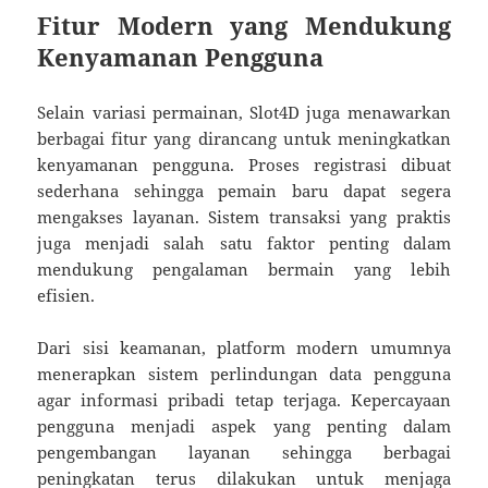
Fitur Modern yang Mendukung
Kenyamanan Pengguna
Selain variasi permainan, Slot4D juga menawarkan
berbagai fitur yang dirancang untuk meningkatkan
kenyamanan pengguna. Proses registrasi dibuat
sederhana sehingga pemain baru dapat segera
mengakses layanan. Sistem transaksi yang praktis
juga menjadi salah satu faktor penting dalam
mendukung pengalaman bermain yang lebih
efisien.
Dari sisi keamanan, platform modern umumnya
menerapkan sistem perlindungan data pengguna
agar informasi pribadi tetap terjaga. Kepercayaan
pengguna menjadi aspek yang penting dalam
pengembangan layanan sehingga berbagai
peningkatan terus dilakukan untuk menjaga