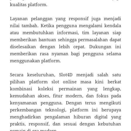
kualitas platform.
Layanan pelanggan yang responsif juga menjadi
nilai tambah. Ketika pengguna mengalami kendala
atau membutuhkan informasi, tim layanan siap
memberikan bantuan sehingga permasalahan dapat
diselesaikan dengan lebih cepat. Dukungan ini
memberikan rasa nyaman bagi pengguna selama
menggunakan platform.
Secara keseluruhan, Slot4D menjadi salah satu
pilihan platform slot online masa kini berkat
kombinasi koleksi permainan yang lengkap,
kemudahan akses, fitur modern, dan fokus pada
kenyamanan pengguna. Dengan terus mengikuti
perkembangan teknologi, platform ini berupaya
menghadirkan pengalaman hiburan digital yang
praktis, responsif, dan sesuai dengan kebutuhan
pemain di era modern.