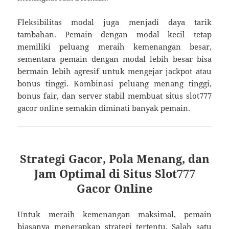
Fleksibilitas modal juga menjadi daya tarik
tambahan. Pemain dengan modal kecil tetap
memiliki peluang meraih kemenangan besar,
sementara pemain dengan modal lebih besar bisa
bermain lebih agresif untuk mengejar jackpot atau
bonus tinggi. Kombinasi peluang menang tinggi,
bonus fair, dan server stabil membuat situs slot777
gacor online semakin diminati banyak pemain.
Strategi Gacor, Pola Menang, dan
Jam Optimal di Situs Slot777
Gacor Online
Untuk meraih kemenangan maksimal, pemain
biasanya menerapkan strategi tertentu. Salah satu