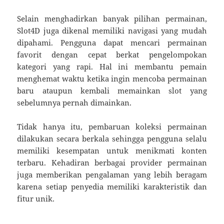
Selain menghadirkan banyak pilihan permainan,
Slot4D juga dikenal memiliki navigasi yang mudah
dipahami. Pengguna dapat mencari permainan
favorit dengan cepat berkat pengelompokan
kategori yang rapi. Hal ini membantu pemain
menghemat waktu ketika ingin mencoba permainan
baru ataupun kembali memainkan slot yang
sebelumnya pernah dimainkan.
Tidak hanya itu, pembaruan koleksi permainan
dilakukan secara berkala sehingga pengguna selalu
memiliki kesempatan untuk menikmati konten
terbaru. Kehadiran berbagai provider permainan
juga memberikan pengalaman yang lebih beragam
karena setiap penyedia memiliki karakteristik dan
fitur unik.