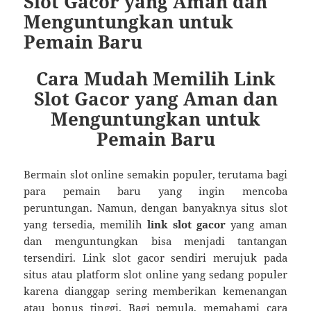
Slot Gacor yang Aman dan
Menguntungkan untuk
Pemain Baru
Cara Mudah Memilih Link
Slot Gacor yang Aman dan
Menguntungkan untuk
Pemain Baru
Bermain slot online semakin populer, terutama bagi
para pemain baru yang ingin mencoba
peruntungan. Namun, dengan banyaknya situs slot
yang tersedia, memilih
link slot gacor
yang aman
dan menguntungkan bisa menjadi tantangan
tersendiri. Link slot gacor sendiri merujuk pada
situs atau platform slot online yang sedang populer
karena dianggap sering memberikan kemenangan
atau bonus tinggi. Bagi pemula, memahami cara