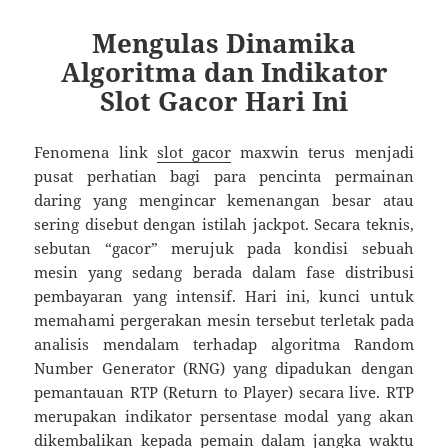
Mengulas Dinamika
Algoritma dan Indikator
Slot Gacor Hari Ini
Fenomena link
slot gacor
maxwin terus menjadi
pusat perhatian bagi para pencinta permainan
daring yang mengincar kemenangan besar atau
sering disebut dengan istilah jackpot. Secara teknis,
sebutan “gacor” merujuk pada kondisi sebuah
mesin yang sedang berada dalam fase distribusi
pembayaran yang intensif. Hari ini, kunci untuk
memahami pergerakan mesin tersebut terletak pada
analisis mendalam terhadap algoritma Random
Number Generator (RNG) yang dipadukan dengan
pemantauan RTP (Return to Player) secara live. RTP
merupakan indikator persentase modal yang akan
dikembalikan kepada pemain dalam jangka waktu