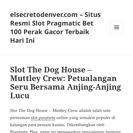
elsecretodenver.com – Situs
Resmi Slot Pragmatic Bet
100 Perak Gacor Terbaik
MENU
Hari Ini
AND
WIDGETS
Slot The Dog House –
Muttley Crew: Petualangan
Seru Bersama Anjing-Anjing
Lucu
Slot The Dog House – Muttley Crew adalah salah satu
permainan
slot pusatwin
online yang semakin populer di
kalangan para pemain kasino. Dikembangkan oleh
Pragmatic Play, game ini menawarkan pengalaman bermain