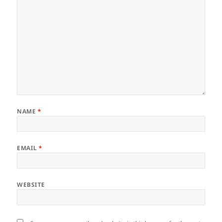
NAME
*
EMAIL
*
WEBSITE