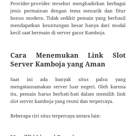
Provider-provider tersebut menghadirkan berbagai
jenis permainan dengan tema menarik dan fitur
bonus modern. Tidak sedikit pemain yang berhasil
mendapatkan keuntungan besar hanya dari modal
kecil saat bermain di server gacor Kamboja.
Cara Menemukan Link Slot
Server Kamboja yang Aman
Saat ini ada banyak situs palsu yang
mengatasnamakan server luar negeri. Oleh karena
itu, pemain harus berhati-hati dalam memilih link
slot server kamboja yang resmi dan terpercaya.
Beberapa ciri situs terpercaya antara lain: