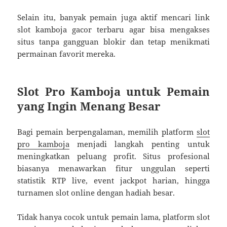
Selain itu, banyak pemain juga aktif mencari link
slot kamboja gacor terbaru agar bisa mengakses
situs tanpa gangguan blokir dan tetap menikmati
permainan favorit mereka.
Slot Pro Kamboja untuk Pemain
yang Ingin Menang Besar
Bagi pemain berpengalaman, memilih platform
slot
pro kamboja
menjadi langkah penting untuk
meningkatkan peluang profit. Situs profesional
biasanya menawarkan fitur unggulan seperti
statistik RTP live, event jackpot harian, hingga
turnamen slot online dengan hadiah besar.
Tidak hanya cocok untuk pemain lama, platform slot