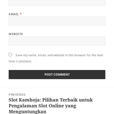
EMAIL
*
WEBSITE
Save my name, email, and website in this browser for the next
time I comment.
Post
PREVIOUS
navigation
Slot Kamboja: Pilihan Terbaik untuk
Previous
Pengalaman Slot Online yang
post:
Menguntungkan