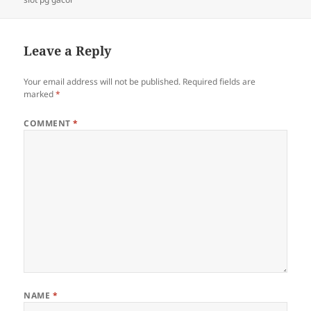
Leave a Reply
Your email address will not be published.
Required fields are
marked
*
COMMENT
*
NAME
*