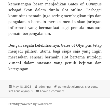
kemenangan
besar
menjadikan
Gates
of
Olympus
sebagai
ikon
dalam
dunia
slot
online.
Berbagai
komunitas
pemain
juga
sering
membagikan
tips
dan
pengalaman
bermain
mereka,
menciptakan
jaringan
informasi
yang
bermanfaat
bagi
pemula
maupun
pemain
berpengalaman.
Dengan
segala
kelebihannya,
Gates
of
Olympus
tetap
menjadi
pilihan
utama
bagi
siapa
saja
yang
ingin
merasakan
sensasi
bermain
slot
bertema
mitologi
Yunani
dalam
suasana
yang
penuh
kejutan
dan
ketegangan.
Posted
Author
Tags
May 18, 2025
adminpg
game slot olympus
,
slot zeus
,
on
on Menjelajahi Dunia Mistis Gat
slot zeus olympus
Leave a comment
Proudly powered by WordPress