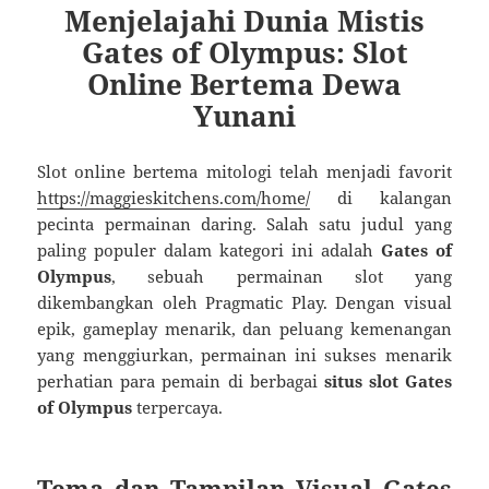
Menjelajahi
Dunia
Mistis
Gates
of
Olympus:
Slot
Online
Bertema
Dewa
Yunani
Slot
online
bertema
mitologi
telah
menjadi
favorit
https://maggieskitchens.com/home/
di
kalangan
pecinta
permainan
daring.
Salah
satu
judul
yang
paling
populer
dalam
kategori
ini
adalah
Gates
of
Olympus
,
sebuah
permainan
slot
yang
dikembangkan
oleh
Pragmatic
Play.
Dengan
visual
epik,
gameplay
menarik,
dan
peluang
kemenangan
yang
menggiurkan,
permainan
ini
sukses
menarik
perhatian
para
pemain
di
berbagai
situs
slot
Gates
of
Olympus
terpercaya.
Tema
dan
Tampilan
Visual
Gates