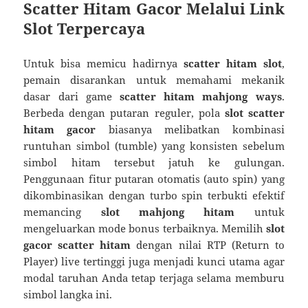
Scatter Hitam Gacor Melalui Link
Slot Terpercaya
Untuk bisa memicu hadirnya
scatter hitam slot
,
pemain disarankan untuk memahami mekanik
dasar dari game
scatter hitam mahjong ways
.
Berbeda dengan putaran reguler, pola
slot scatter
hitam gacor
biasanya melibatkan kombinasi
runtuhan simbol (tumble) yang konsisten sebelum
simbol hitam tersebut jatuh ke gulungan.
Penggunaan fitur putaran otomatis (auto spin) yang
dikombinasikan dengan turbo spin terbukti efektif
memancing
slot mahjong hitam
untuk
mengeluarkan mode bonus terbaiknya. Memilih
slot
gacor scatter hitam
dengan nilai RTP (Return to
Player) live tertinggi juga menjadi kunci utama agar
modal taruhan Anda tetap terjaga selama memburu
simbol langka ini.