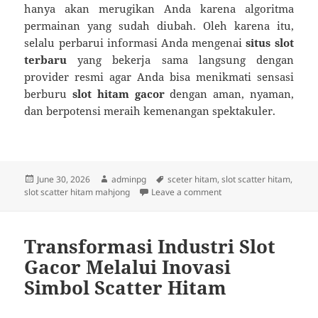
hanya akan merugikan Anda karena algoritma
permainan yang sudah diubah. Oleh karena itu,
selalu perbarui informasi Anda mengenai
situs slot
terbaru
yang bekerja sama langsung dengan
provider resmi agar Anda bisa menikmati sensasi
berburu
slot hitam gacor
dengan aman, nyaman,
dan berpotensi meraih kemenangan spektakuler.
Posted
Author
Tags
June 30, 2026
adminpg
sceter hitam
,
slot scatter hitam
,
on
on Fenomena Scatter Hi
slot scatter hitam mahjong
Leave a comment
Transformasi Industri Slot
Gacor Melalui Inovasi
Simbol Scatter Hitam