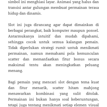
simbol ini menghiasi layar. Animasi yang halus dan
transisi antar gulungan membuat permainan terasa
hidup dan dinamis.
Slot ini juga dirancang agar dapat dimainkan di
berbagai perangkat, baik komputer maupun ponsel.
Antarmukanya intuitif dan mudah dipahami,
sehingga cocok untuk semua kalangan pemain.
Tidak diperlukan strategi rumit untuk menikmati
permainan, namun memahami pola kemunculan
scatter dan memanfaatkan fitur bonus secara
maksimal tentu akan meningkatkan peluang
menang.
Bagi pemain yang mencari slot dengan tema kuat
dan fitur menarik, scatter hitam mahjong
menawarkan kombinasi yang sulit ditolak.
Permainan ini bukan hanya soal keberuntungan,
tetapi juga tentang menikmati setiap elemen visual