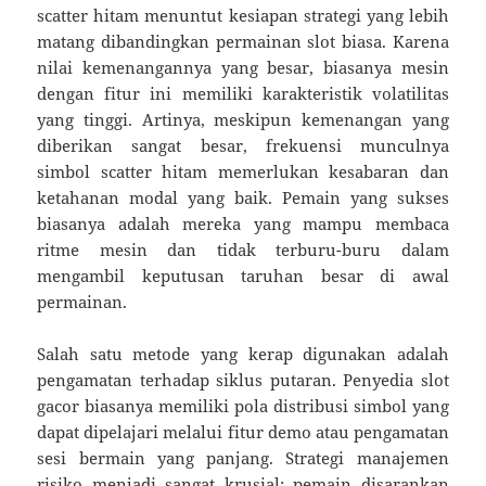
scatter hitam menuntut kesiapan strategi yang lebih
matang dibandingkan permainan slot biasa. Karena
nilai kemenangannya yang besar, biasanya mesin
dengan fitur ini memiliki karakteristik volatilitas
yang tinggi. Artinya, meskipun kemenangan yang
diberikan sangat besar, frekuensi munculnya
simbol scatter hitam memerlukan kesabaran dan
ketahanan modal yang baik. Pemain yang sukses
biasanya adalah mereka yang mampu membaca
ritme mesin dan tidak terburu-buru dalam
mengambil keputusan taruhan besar di awal
permainan.
Salah satu metode yang kerap digunakan adalah
pengamatan terhadap siklus putaran. Penyedia slot
gacor biasanya memiliki pola distribusi simbol yang
dapat dipelajari melalui fitur demo atau pengamatan
sesi bermain yang panjang. Strategi manajemen
risiko menjadi sangat krusial; pemain disarankan