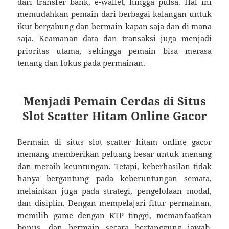
dari transfer bank, e-wallet, hingga pulsa. Hal ini
memudahkan pemain dari berbagai kalangan untuk
ikut bergabung dan bermain kapan saja dan di mana
saja. Keamanan data dan transaksi juga menjadi
prioritas utama, sehingga pemain bisa merasa
tenang dan fokus pada permainan.
Menjadi Pemain Cerdas di Situs
Slot Scatter Hitam Online Gacor
Bermain di situs slot scatter hitam online gacor
memang memberikan peluang besar untuk menang
dan meraih keuntungan. Tetapi, keberhasilan tidak
hanya bergantung pada keberuntungan semata,
melainkan juga pada strategi, pengelolaan modal,
dan disiplin. Dengan mempelajari fitur permainan,
memilih game dengan RTP tinggi, memanfaatkan
bonus, dan bermain secara bertanggung jawab,