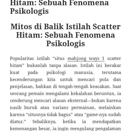
Hitam: Sebuah Fenomena
Psikologis
Mitos di Balik Istilah Scatter
Hitam: Sebuah Fenomena
Psikologis
Popularitas istilah “situs
mahjong ways 1
scatter
hitam” bukanlah tanpa alasan. Istilah ini berakar
kuat pada psikologi manusia, terutama
kecenderungan kita untuk mencari pola dan
penjelasan, bahkan di tengah-tengah keacakan. Saat
seorang pemain mengalami kekalahan beruntun, ia
cenderung mencari alasan eksternal—bukan karena
nasib buruk atau varians permainan, melainkan
karena “situsnya tidak bagus” atau “game-nya sudah
diatur.” Sebaliknya, ketika ia mendapatkan
kemenangan besar, ia ingin mengulang pengalaman