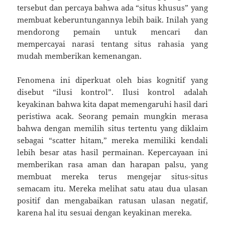
tersebut dan percaya bahwa ada “situs khusus” yang
membuat keberuntungannya lebih baik. Inilah yang
mendorong pemain untuk mencari dan
mempercayai narasi tentang situs rahasia yang
mudah memberikan kemenangan.
Fenomena ini diperkuat oleh bias kognitif yang
disebut “ilusi kontrol”. Ilusi kontrol adalah
keyakinan bahwa kita dapat memengaruhi hasil dari
peristiwa acak. Seorang pemain mungkin merasa
bahwa dengan memilih situs tertentu yang diklaim
sebagai “scatter hitam,” mereka memiliki kendali
lebih besar atas hasil permainan. Kepercayaan ini
memberikan rasa aman dan harapan palsu, yang
membuat mereka terus mengejar situs-situs
semacam itu. Mereka melihat satu atau dua ulasan
positif dan mengabaikan ratusan ulasan negatif,
karena hal itu sesuai dengan keyakinan mereka.