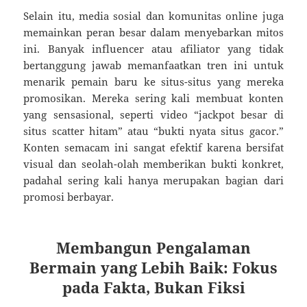
Selain itu, media sosial dan komunitas online juga
memainkan peran besar dalam menyebarkan mitos
ini. Banyak influencer atau afiliator yang tidak
bertanggung jawab memanfaatkan tren ini untuk
menarik pemain baru ke situs-situs yang mereka
promosikan. Mereka sering kali membuat konten
yang sensasional, seperti video “jackpot besar di
situs scatter hitam” atau “bukti nyata situs gacor.”
Konten semacam ini sangat efektif karena bersifat
visual dan seolah-olah memberikan bukti konkret,
padahal sering kali hanya merupakan bagian dari
promosi berbayar.
Membangun Pengalaman
Bermain yang Lebih Baik: Fokus
pada Fakta, Bukan Fiksi