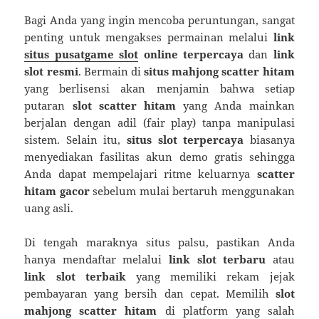
Bagi Anda yang ingin mencoba peruntungan, sangat
penting untuk mengakses permainan melalui
link
situs pusatgame slot
online terpercaya
dan
link
slot resmi
. Bermain di
situs mahjong scatter hitam
yang berlisensi akan menjamin bahwa setiap
putaran
slot scatter hitam
yang Anda mainkan
berjalan dengan adil (fair play) tanpa manipulasi
sistem. Selain itu,
situs slot terpercaya
biasanya
menyediakan fasilitas akun demo gratis sehingga
Anda dapat mempelajari ritme keluarnya
scatter
hitam gacor
sebelum mulai bertaruh menggunakan
uang asli.
Di tengah maraknya situs palsu, pastikan Anda
hanya mendaftar melalui
link slot terbaru
atau
link slot terbaik
yang memiliki rekam jejak
pembayaran yang bersih dan cepat. Memilih
slot
mahjong scatter hitam
di platform yang salah