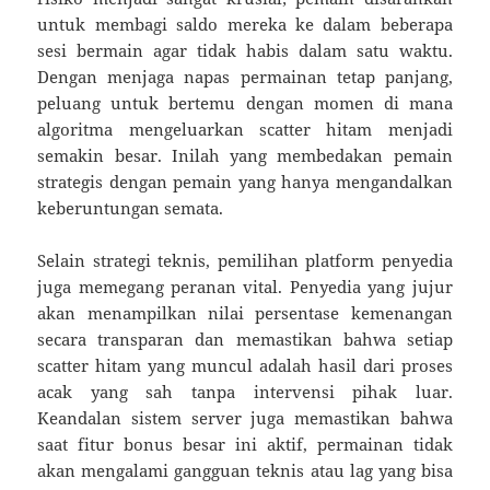
untuk membagi saldo mereka ke dalam beberapa
sesi bermain agar tidak habis dalam satu waktu.
Dengan menjaga napas permainan tetap panjang,
peluang untuk bertemu dengan momen di mana
algoritma mengeluarkan scatter hitam menjadi
semakin besar. Inilah yang membedakan pemain
strategis dengan pemain yang hanya mengandalkan
keberuntungan semata.
Selain strategi teknis, pemilihan platform penyedia
juga memegang peranan vital. Penyedia yang jujur
akan menampilkan nilai persentase kemenangan
secara transparan dan memastikan bahwa setiap
scatter hitam yang muncul adalah hasil dari proses
acak yang sah tanpa intervensi pihak luar.
Keandalan sistem server juga memastikan bahwa
saat fitur bonus besar ini aktif, permainan tidak
akan mengalami gangguan teknis atau lag yang bisa