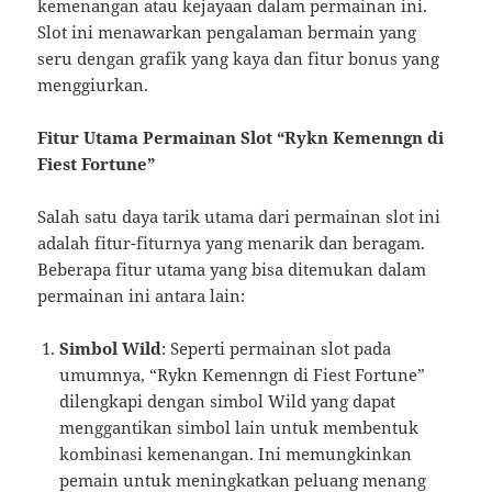
kemenangan atau kejayaan dalam permainan ini.
Slot ini menawarkan pengalaman bermain yang
seru dengan grafik yang kaya dan fitur bonus yang
menggiurkan.
Fitur Utama Permainan Slot “Rykn Kemenngn di
Fiest Fortune”
Salah satu daya tarik utama dari permainan slot ini
adalah fitur-fiturnya yang menarik dan beragam.
Beberapa fitur utama yang bisa ditemukan dalam
permainan ini antara lain:
Simbol Wild
: Seperti permainan slot pada
umumnya, “Rykn Kemenngn di Fiest Fortune”
dilengkapi dengan simbol Wild yang dapat
menggantikan simbol lain untuk membentuk
kombinasi kemenangan. Ini memungkinkan
pemain untuk meningkatkan peluang menang