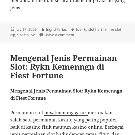
menaikkan taruhan secara drastis tanpa alasan yang
jelas.
Posted
Author
Tags
July 17, 2025
Ingrid Farias
live rtp slot hari ini
,
live slot
on
on Slot Wild Bounty Showdown: Sens
rtp
,
slot rtp live
Leave a comment
Mengenal Jenis Permainan
Slot: Rykn Kemenngn di
Fiest Fortune
Mengenal Jenis Permainan Slot: Rykn Kemenngn
di Fiest Fortune
Permainan slot
pusatmenang gacor
merupakan
salah satu permainan kasino yang paling populer,
baik di kasino fisik maupun kasino online. Berbagai
jenis permainan slot hadir dengan tema, fitur, dan