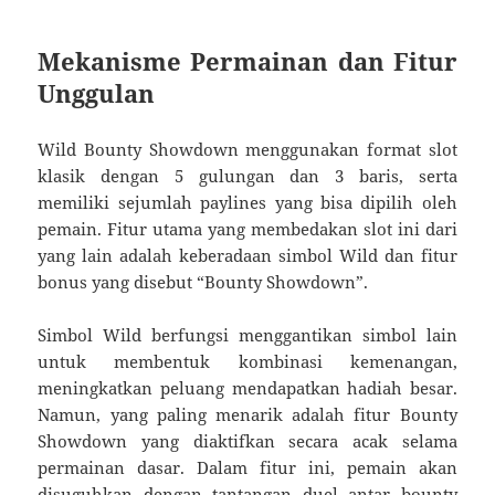
Mekanisme Permainan dan Fitur
Unggulan
Wild Bounty Showdown menggunakan format slot
klasik dengan 5 gulungan dan 3 baris, serta
memiliki sejumlah paylines yang bisa dipilih oleh
pemain. Fitur utama yang membedakan slot ini dari
yang lain adalah keberadaan simbol Wild dan fitur
bonus yang disebut “Bounty Showdown”.
Simbol Wild berfungsi menggantikan simbol lain
untuk membentuk kombinasi kemenangan,
meningkatkan peluang mendapatkan hadiah besar.
Namun, yang paling menarik adalah fitur Bounty
Showdown yang diaktifkan secara acak selama
permainan dasar. Dalam fitur ini, pemain akan
disuguhkan dengan tantangan duel antar bounty