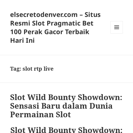
elsecretodenver.com – Situs
Resmi Slot Pragmatic Bet
100 Perak Gacor Terbaik
MENU
Hari Ini
AND
WIDGETS
Tag:
slot rtp live
Slot Wild Bounty Showdown:
Sensasi Baru dalam Dunia
Permainan Slot
Slot Wild Bounty Showdown: