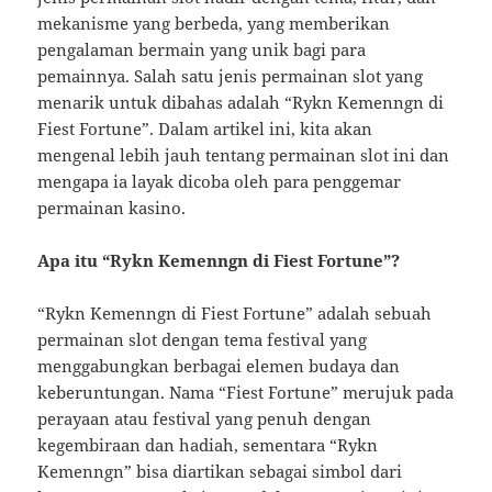
mekanisme yang berbeda, yang memberikan
pengalaman bermain yang unik bagi para
pemainnya. Salah satu jenis permainan slot yang
menarik untuk dibahas adalah “Rykn Kemenngn di
Fiest Fortune”. Dalam artikel ini, kita akan
mengenal lebih jauh tentang permainan slot ini dan
mengapa ia layak dicoba oleh para penggemar
permainan kasino.
Apa itu “Rykn Kemenngn di Fiest Fortune”?
“Rykn Kemenngn di Fiest Fortune” adalah sebuah
permainan slot dengan tema festival yang
menggabungkan berbagai elemen budaya dan
keberuntungan. Nama “Fiest Fortune” merujuk pada
perayaan atau festival yang penuh dengan
kegembiraan dan hadiah, sementara “Rykn
Kemenngn” bisa diartikan sebagai simbol dari