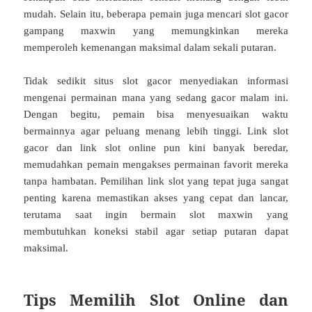
mudah. Selain itu, beberapa pemain juga mencari slot gacor
gampang maxwin yang memungkinkan mereka
memperoleh kemenangan maksimal dalam sekali putaran.
Tidak sedikit situs slot gacor menyediakan informasi
mengenai permainan mana yang sedang gacor malam ini.
Dengan begitu, pemain bisa menyesuaikan waktu
bermainnya agar peluang menang lebih tinggi. Link slot
gacor dan link slot online pun kini banyak beredar,
memudahkan pemain mengakses permainan favorit mereka
tanpa hambatan. Pemilihan link slot yang tepat juga sangat
penting karena memastikan akses yang cepat dan lancar,
terutama saat ingin bermain slot maxwin yang
membutuhkan koneksi stabil agar setiap putaran dapat
maksimal.
Tips Memilih Slot Online dan