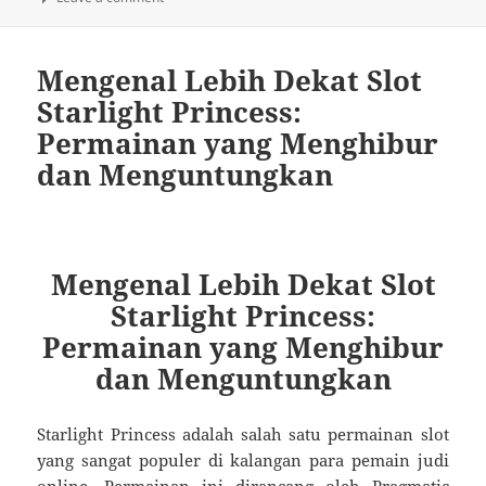
Mengenal Lebih Dekat Slot
Starlight Princess:
Permainan yang Menghibur
dan Menguntungkan
Mengenal Lebih Dekat Slot
Starlight Princess:
Permainan yang Menghibur
dan Menguntungkan
Starlight Princess adalah salah satu permainan slot
yang sangat populer di kalangan para pemain judi
online. Permainan ini dirancang oleh Pragmatic