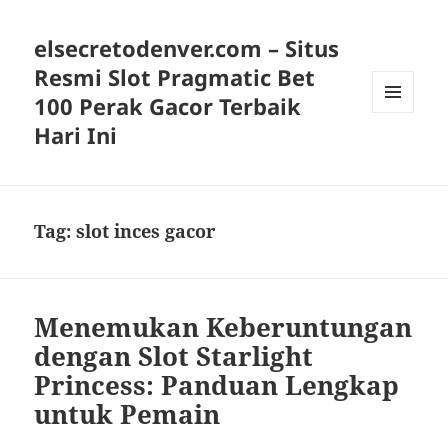
elsecretodenver.com – Situs
Resmi Slot Pragmatic Bet
100 Perak Gacor Terbaik
MENU
Hari Ini
AND
WIDGETS
Tag:
slot inces gacor
Menemukan Keberuntungan
dengan Slot Starlight
Princess: Panduan Lengkap
untuk Pemain