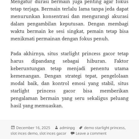
Mengatur durasi bermain juga penting agar fokus
tetap terjaga. Bermain terlalu lama tanpa jeda dapat
menurunkan konsentrasi dan mengurangi akurasi
dalam pengambilan keputusan. Dengan membagi
waktu bermain ke sesi singkat, pemain tetap bisa
menikmati permainan dengan fokus penuh.
Pada akhirnya, situs starlight princess gacor tetap
harus dipandang sebagai hiburan. Faktor
keberuntungan tetap menjadi penentu utama
kemenangan. Dengan strategi tepat, pengelolaan
modal baik, dan kontrol emosi yang stabil, situs
starlight princess gacor bisa memberikan
pengalaman bermain yang seru sekaligus peluang
hasil yang memuaskan.
Posted
Author
Tags
December 16, 2025
adminpg
demo starlight princess
,
on
on STARLIGHT P
slot inces demo
,
slot inces gacor
Leave a comment