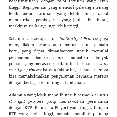
keberuntungan dengan nilai taruhan yang lebih
tinggi. Bagi pemain yang mencari peluang menang
lebih besar, taruhan yang lebih tinggi dapat
memberikan pembayaran yang jauh lebih besar,
meskipun risikonya juga lebih tinggi.
Selain itu, beberapa situs
slot Starlight Princess
juga
menyediakan promo atau bonus untuk pemain
baru, yang dapat dimanfaatkan untuk memulai
permainan dengan modal tambahan. Banyak
pemain yang merasa tertarik untuk bermain di
situs
starlight princess
karena faktor ini, di mana mereka
bisa memaksimalkan pengalaman bermain mereka
dengan berbagai keuntungan tambahan.
Ada pula yang lebih memilih untuk bermain di
situs
starlight princess
yang menawarkan permainan
dengan RTP (Return to Player) yang tinggi. Dengan
RTP yang lebih tinggi, pemain memiliki peluang