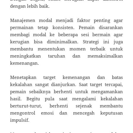
dengan lebih baik.
Manajemen modal menjadi faktor penting agar
permainan tetap konsisten. Pemain disarankan
membagi modal ke beberapa sesi bermain agar
kerugian bisa diminimalkan. Strategi ini juga
membantu menentukan momen terbaik untuk
meningkatkan taruhan dan memaksimalkan
kemenangan.
Menetapkan target kemenangan dan batas
kekalahan sangat dianjurkan. Saat target tercapai,
pemain sebaiknya berhenti untuk mengamankan
hasil. Begitu pula saat mengalami kekalahan
berturut-turut, berhenti sejenak membantu
mengontrol emosi dan mencegah keputusan
impulsif.