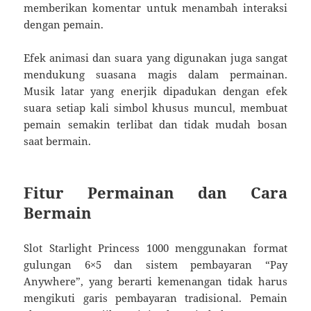
memberikan komentar untuk menambah interaksi
dengan pemain.
Efek animasi dan suara yang digunakan juga sangat
mendukung suasana magis dalam permainan.
Musik latar yang enerjik dipadukan dengan efek
suara setiap kali simbol khusus muncul, membuat
pemain semakin terlibat dan tidak mudah bosan
saat bermain.
Fitur Permainan dan Cara
Bermain
Slot Starlight Princess 1000 menggunakan format
gulungan 6×5 dan sistem pembayaran “Pay
Anywhere”, yang berarti kemenangan tidak harus
mengikuti garis pembayaran tradisional. Pemain