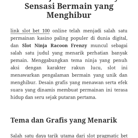
Sensasi Bermain yang
Menghibur
link slot bet 100
online telah menjadi salah satu
permainan kasino paling populer di dunia digital,
dan
Slot Ninja Racoon Frenzy
muncul sebagai
salah satu judul yang menarik perhatian banyak
pemain. Menggabungkan tema ninja yang penuh
aksi dengan karakter rakun lucu, slot ini
menawarkan pengalaman bermain yang unik dan
menghibur. Desain grafis yang menawan serta efek
suara yang dinamis membuat permainan ini terasa
hidup dan seru sejak putaran pertama.
Tema dan Grafis yang Menarik
Salah satu daya tarik utama dari
slot pragmatic bet