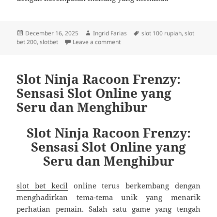
Posted
Author
Tags
December 16, 2025
Ingrid Farias
slot 100 rupiah
,
slot
on
on Slot Ninja Racoon Frenzy: Sens
bet 200
,
slotbet
Leave a comment
Slot Ninja Racoon Frenzy:
Sensasi Slot Online yang
Seru dan Menghibur
Slot Ninja Racoon Frenzy:
Sensasi Slot Online yang
Seru dan Menghibur
slot bet kecil
online terus berkembang dengan
menghadirkan tema-tema unik yang menarik
perhatian pemain. Salah satu game yang tengah