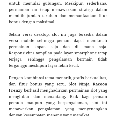
untuk memulai gulungan. Meskipun sederhana,
permainan ini tetap menawarkan strategi dalam
memilih jumlah taruhan dan memanfaatkan fitur
bonus dengan maksimal.
Selain versi desktop, slot ini juga tersedia dalam
versi mobile sehingga pemain dapat menikmati
permainan kapan saja dan di mana saja.
Responsivitas tampilan pada layar smartphone tetap
terjaga, sehingga pengalaman bermain tidak
terganggu meskipun layar lebih kecil.
Dengan kombinasi tema menarik, grafis berkualitas,
dan fitur bonus yang seru,
Slot Ninja Racoon
Frenzy
berhasil menghadirkan permainan slot yang
menghibur dan menantang. Baik bagi pemain
pemula maupun yang berpengalaman, slot ini
menawarkan pengalaman yang menyenangkan
dengan kesempatan menang yang memikat.