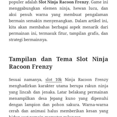
populer adalah
Slot Ninja Racoon Frenzy
. Game ini
menggabungkan elemen ninja, hewan lucu, dan
aksi penuh warna yang membuat pengalaman
bermain semakin menyenangkan. Dalam artikel ini,
kita akan membahas berbagai aspek menarik dari
permainan ini, termasuk fitur, tampilan grafis, dan
strategi bermainnya.
Tampilan dan Tema Slot Ninja
Racoon Frenzy
Sesuai namanya,
slot 10k
Ninja Racoon Frenzy
menghadirkan karakter utama berupa rakun ninja
yang lincah dan jenaka. Latar belakang permainan
menampilkan desa Jepang kuno yang dipenuhi
dengan lampion dan pohon sakura. Warna-warna
cerah dan animasi halus memberikan kesan yang