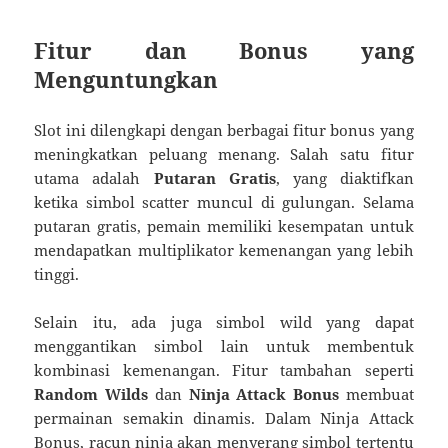
Fitur dan Bonus yang
Menguntungkan
Slot ini dilengkapi dengan berbagai fitur bonus yang
meningkatkan peluang menang. Salah satu fitur
utama adalah
Putaran Gratis
, yang diaktifkan
ketika simbol scatter muncul di gulungan. Selama
putaran gratis, pemain memiliki kesempatan untuk
mendapatkan multiplikator kemenangan yang lebih
tinggi.
Selain itu, ada juga simbol wild yang dapat
menggantikan simbol lain untuk membentuk
kombinasi kemenangan. Fitur tambahan seperti
Random Wilds
dan
Ninja Attack Bonus
membuat
permainan semakin dinamis. Dalam Ninja Attack
Bonus, racun ninja akan menyerang simbol tertentu