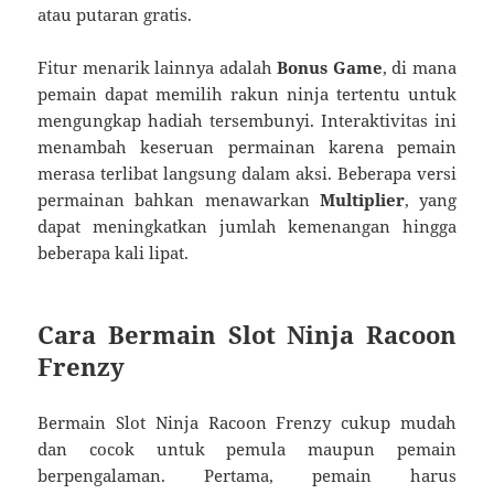
atau putaran gratis.
Fitur menarik lainnya adalah
Bonus Game
, di mana
pemain dapat memilih rakun ninja tertentu untuk
mengungkap hadiah tersembunyi. Interaktivitas ini
menambah keseruan permainan karena pemain
merasa terlibat langsung dalam aksi. Beberapa versi
permainan bahkan menawarkan
Multiplier
, yang
dapat meningkatkan jumlah kemenangan hingga
beberapa kali lipat.
Cara Bermain Slot Ninja Racoon
Frenzy
Bermain Slot Ninja Racoon Frenzy cukup mudah
dan cocok untuk pemula maupun pemain
berpengalaman. Pertama, pemain harus