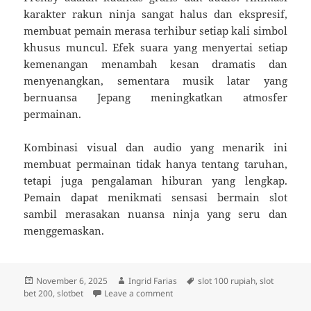
karakter rakun ninja sangat halus dan ekspresif,
membuat pemain merasa terhibur setiap kali simbol
khusus muncul. Efek suara yang menyertai setiap
kemenangan menambah kesan dramatis dan
menyenangkan, sementara musik latar yang
bernuansa Jepang meningkatkan atmosfer
permainan.
Kombinasi visual dan audio yang menarik ini
membuat permainan tidak hanya tentang taruhan,
tetapi juga pengalaman hiburan yang lengkap.
Pemain dapat menikmati sensasi bermain slot
sambil merasakan nuansa ninja yang seru dan
menggemaskan.
Posted
Author
Tags
November 6, 2025
Ingrid Farias
slot 100 rupiah
,
slot
on
on Slot Ninja Racoon Frenzy: Sensa
bet 200
,
slotbet
Leave a comment