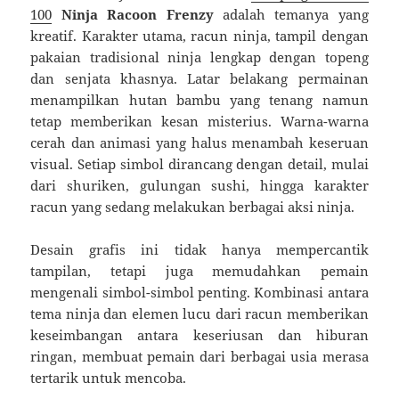
100
Ninja Racoon Frenzy
adalah temanya yang
kreatif. Karakter utama, racun ninja, tampil dengan
pakaian tradisional ninja lengkap dengan topeng
dan senjata khasnya. Latar belakang permainan
menampilkan hutan bambu yang tenang namun
tetap memberikan kesan misterius. Warna-warna
cerah dan animasi yang halus menambah keseruan
visual. Setiap simbol dirancang dengan detail, mulai
dari shuriken, gulungan sushi, hingga karakter
racun yang sedang melakukan berbagai aksi ninja.
Desain grafis ini tidak hanya mempercantik
tampilan, tetapi juga memudahkan pemain
mengenali simbol-simbol penting. Kombinasi antara
tema ninja dan elemen lucu dari racun memberikan
keseimbangan antara keseriusan dan hiburan
ringan, membuat pemain dari berbagai usia merasa
tertarik untuk mencoba.