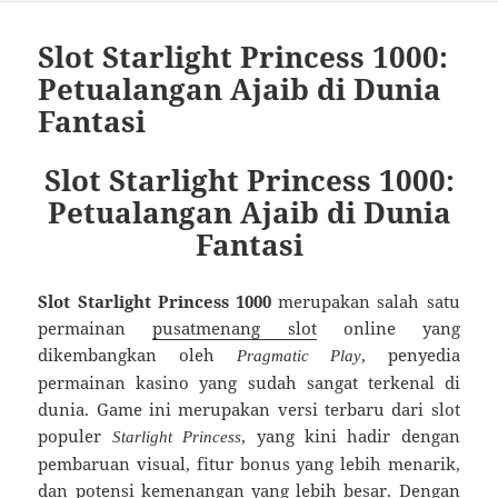
Slot Starlight Princess 1000:
Petualangan Ajaib di Dunia
Fantasi
Slot Starlight Princess 1000:
Petualangan Ajaib di Dunia
Fantasi
Slot Starlight Princess 1000
merupakan salah satu
permainan
pusatmenang slot
online yang
dikembangkan oleh
, penyedia
Pragmatic Play
permainan kasino yang sudah sangat terkenal di
dunia. Game ini merupakan versi terbaru dari slot
populer
, yang kini hadir dengan
Starlight Princess
pembaruan visual, fitur bonus yang lebih menarik,
dan potensi kemenangan yang lebih besar. Dengan