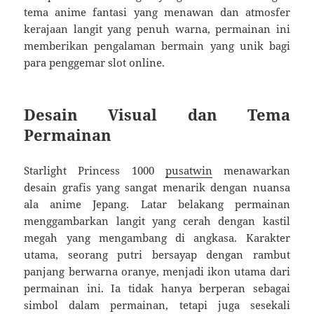
tema anime fantasi yang menawan dan atmosfer
kerajaan langit yang penuh warna, permainan ini
memberikan pengalaman bermain yang unik bagi
para penggemar slot online.
Desain Visual dan Tema
Permainan
Starlight Princess 1000
pusatwin
menawarkan
desain grafis yang sangat menarik dengan nuansa
ala anime Jepang. Latar belakang permainan
menggambarkan langit yang cerah dengan kastil
megah yang mengambang di angkasa. Karakter
utama, seorang putri bersayap dengan rambut
panjang berwarna oranye, menjadi ikon utama dari
permainan ini. Ia tidak hanya berperan sebagai
simbol dalam permainan, tetapi juga sesekali