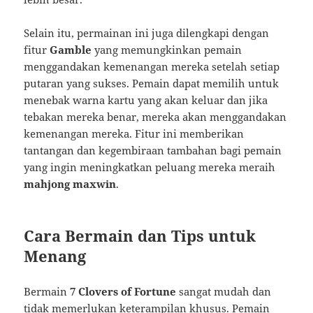
Selain itu, permainan ini juga dilengkapi dengan
fitur
Gamble
yang memungkinkan pemain
menggandakan kemenangan mereka setelah setiap
putaran yang sukses. Pemain dapat memilih untuk
menebak warna kartu yang akan keluar dan jika
tebakan mereka benar, mereka akan menggandakan
kemenangan mereka. Fitur ini memberikan
tantangan dan kegembiraan tambahan bagi pemain
yang ingin meningkatkan peluang mereka meraih
mahjong maxwin
.
Cara Bermain dan Tips untuk
Menang
Bermain
7 Clovers of Fortune
sangat mudah dan
tidak memerlukan keterampilan khusus. Pemain