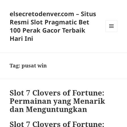
elsecretodenver.com – Situs
Resmi Slot Pragmatic Bet
100 Perak Gacor Terbaik
MENU
Hari Ini
AND
WIDGETS
Tag:
pusat win
Slot 7 Clovers of Fortune:
Permainan yang Menarik
dan Menguntungkan
Slot 7 Clovers of Fortune: