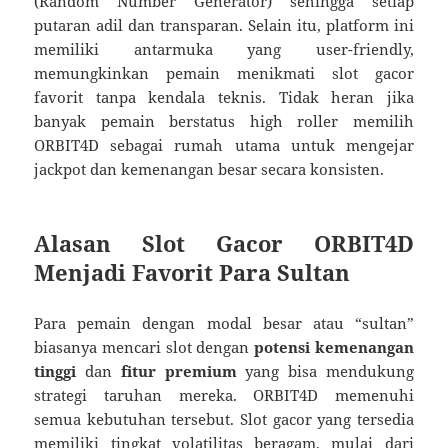
(Random Number Generator) sehingga setiap
putaran adil dan transparan. Selain itu, platform ini
memiliki antarmuka yang user-friendly,
memungkinkan pemain menikmati slot gacor
favorit tanpa kendala teknis. Tidak heran jika
banyak pemain berstatus high roller memilih
ORBIT4D sebagai rumah utama untuk mengejar
jackpot dan kemenangan besar secara konsisten.
Alasan Slot Gacor ORBIT4D
Menjadi Favorit Para Sultan
Para pemain dengan modal besar atau “sultan”
biasanya mencari slot dengan
potensi kemenangan
tinggi
dan
fitur premium
yang bisa mendukung
strategi taruhan mereka. ORBIT4D memenuhi
semua kebutuhan tersebut. Slot gacor yang tersedia
memiliki tingkat volatilitas beragam, mulai dari