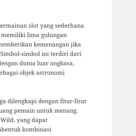
ermainan slot yang sederhana
memiliki lima gulungan
 memberikan kemenangan jika
imbol-simbol ini terdiri dari
engan dunia luar angkasa,
berbagai objek astronomi
ga dilengkapi dengan fitur-fitur
luang pemain untuk menang.
 Wild, yang dapat
mbentuk kombinasi