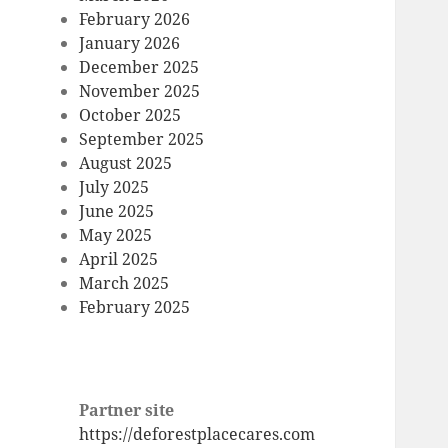
February 2026
January 2026
December 2025
November 2025
October 2025
September 2025
August 2025
July 2025
June 2025
May 2025
April 2025
March 2025
February 2025
Partner site
https://deforestplacecares.com