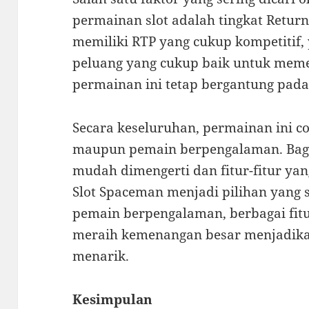
permainan slot adalah tingkat Return
memiliki RTP yang cukup kompetitif,
peluang yang cukup baik untuk mem
permainan ini tetap bergantung pad
Secara keseluruhan, permainan ini 
maupun pemain berpengalaman. Bagi
mudah dimengerti dan fitur-fitur ya
Slot Spaceman menjadi pilihan yang 
pemain berpengalaman, berbagai fit
meraih kemenangan besar menjadika
menarik.
Kesimpulan