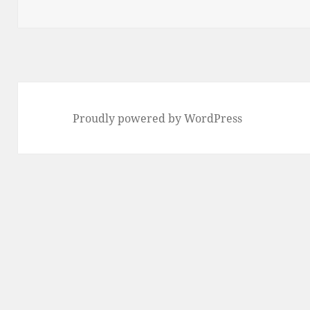
Proudly powered by WordPress