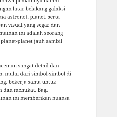
embawa pemainnya dalam
ngan latar belakang galaksi
a astronot, planet, serta
an visual yang segar dan
rmainan ini adalah seorang
 planet-planet jauh sambil
aceman sangat detail dan
, mulai dari simbol-simbol di
ang, bekerja sama untuk
 dan memikat. Bagi
ainan ini memberikan nuansa