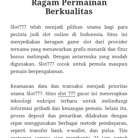
Ragam Permainan
Berkualitas
Slot777 telah menjadi pilihan utama bagi para
pecinta judi slot online di Indonesia. Situs ini
menyediakan beragam game slot dari provider
ternama yang menawarkan grafis menarik dan fitur
bonus melimpah. Dengan antarmuka yang mudah
digunakan, Slot777 cocok untuk pemula maupun
pemain berpengalaman.
Keamanan data dan transaksi menjadi prioritas
utama Slot777. Situs
slot 777
gacor ini menerapkan
teknologi enkripsi terbaru untuk melindungi
informasi pribadi dan keuangan pemain. Selain itu,
proses deposit dan penarikan dilakukan dengan
cepat menggunakan berbagai metode pembayaran,
seperti transfer bank, e-wallet, dan pulsa. Tim
customer service siap membantu 24 jam untuk