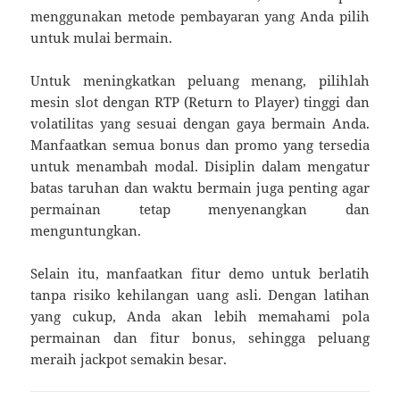
menggunakan metode pembayaran yang Anda pilih
untuk mulai bermain.
Untuk meningkatkan peluang menang, pilihlah
mesin slot dengan RTP (Return to Player) tinggi dan
volatilitas yang sesuai dengan gaya bermain Anda.
Manfaatkan semua bonus dan promo yang tersedia
untuk menambah modal. Disiplin dalam mengatur
batas taruhan dan waktu bermain juga penting agar
permainan tetap menyenangkan dan
menguntungkan.
Selain itu, manfaatkan fitur demo untuk berlatih
tanpa risiko kehilangan uang asli. Dengan latihan
yang cukup, Anda akan lebih memahami pola
permainan dan fitur bonus, sehingga peluang
meraih jackpot semakin besar.