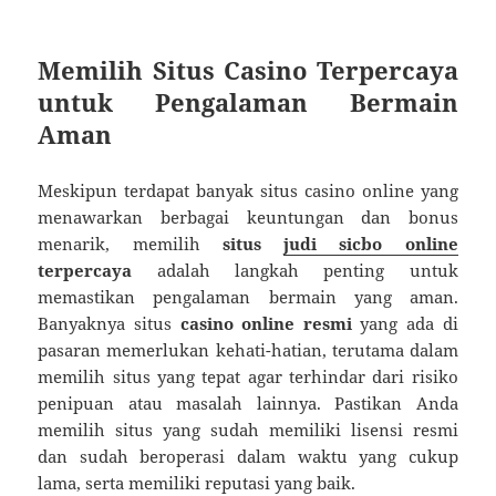
Memilih Situs Casino Terpercaya
untuk Pengalaman Bermain
Aman
Meskipun terdapat banyak situs casino online yang
menawarkan berbagai keuntungan dan bonus
menarik, memilih
situs
judi sicbo online
terpercaya
adalah langkah penting untuk
memastikan pengalaman bermain yang aman.
Banyaknya situs
casino online resmi
yang ada di
pasaran memerlukan kehati-hatian, terutama dalam
memilih situs yang tepat agar terhindar dari risiko
penipuan atau masalah lainnya. Pastikan Anda
memilih situs yang sudah memiliki lisensi resmi
dan sudah beroperasi dalam waktu yang cukup
lama, serta memiliki reputasi yang baik.