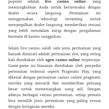
populer adalah
live casino online
, yang
memungkinkan Anda untuk berinteraksi dengan
dealer secara langsung. Permainan ini
menggunakan teknologi streaming untuk
menampilkan dealer langsung, memberikan sensasi
yang lebih mendalam mirip dengan pengalaman
bermain di kasino sungguhan.
Selain live casino, salah satu jenis permainan yang
banyak diminati adalah permainan slot, yang sering
kali disediakan oleh
agen casino online
terpercaya.
Game-game ini biasanya disediakan oleh penyedia
permainan terkenal seperti Pragmatic Play, yang
dikenal dengan permainan casino online pragmatic
mereka yang menarik dan memberikan peluang
besar untuk memenangkan uang asli. Dengan
adanya berbagai variasi permainan, setiap pemain
bisa memilih jenis permainan yang paling sesuai
dengan keinginan mereka.