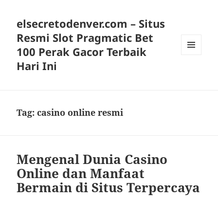
elsecretodenver.com – Situs
Resmi Slot Pragmatic Bet
100 Perak Gacor Terbaik
MENU
Hari Ini
AND
WIDGETS
Tag:
casino online resmi
Mengenal Dunia Casino
Online dan Manfaat
Bermain di Situs Terpercaya