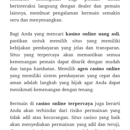
berinteraksi langsung dengan dealer dan pemain
lainnya, membuat pengalaman bermain semakin
seru dan menyenangkan.
Bagi Anda yang mencari
kasino online uang asli
,
pastikan untuk memilih situs yang memiliki
kebijakan pembayaran yang jelas dan transparan.
Situs yang terpercaya akan memastikan semua
kemenangan pemain dapat ditarik dengan mudah
dan tanpa hambatan. Memilih
agen casino online
yang memiliki sistem pembayaran yang cepat dan
aman adalah langkah yang bijak agar Anda dapat
menikmati kemenangan dengan tenang.
Bermain di
casino online terpercaya
juga berarti
Anda akan terhindar dari risiko permainan yang
tidak adil atau kecurangan. Situs casino yang baik
akan menyediakan permainan yang adil dan teruji,