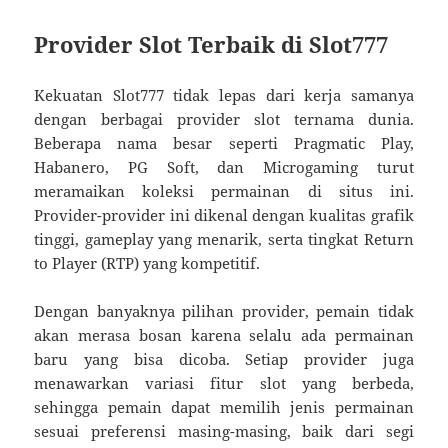
Provider Slot Terbaik di Slot777
Kekuatan Slot777 tidak lepas dari kerja samanya
dengan berbagai provider slot ternama dunia.
Beberapa nama besar seperti Pragmatic Play,
Habanero, PG Soft, dan Microgaming turut
meramaikan koleksi permainan di situs ini.
Provider-provider ini dikenal dengan kualitas grafik
tinggi, gameplay yang menarik, serta tingkat Return
to Player (RTP) yang kompetitif.
Dengan banyaknya pilihan provider, pemain tidak
akan merasa bosan karena selalu ada permainan
baru yang bisa dicoba. Setiap provider juga
menawarkan variasi fitur slot yang berbeda,
sehingga pemain dapat memilih jenis permainan
sesuai preferensi masing-masing, baik dari segi