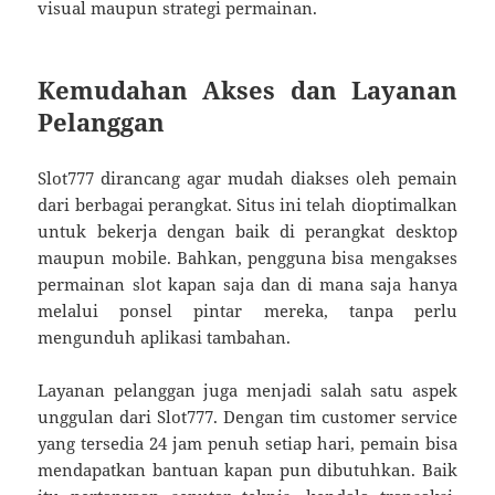
visual maupun strategi permainan.
Kemudahan Akses dan Layanan
Pelanggan
Slot777 dirancang agar mudah diakses oleh pemain
dari berbagai perangkat. Situs ini telah dioptimalkan
untuk bekerja dengan baik di perangkat desktop
maupun mobile. Bahkan, pengguna bisa mengakses
permainan slot kapan saja dan di mana saja hanya
melalui ponsel pintar mereka, tanpa perlu
mengunduh aplikasi tambahan.
Layanan pelanggan juga menjadi salah satu aspek
unggulan dari Slot777. Dengan tim customer service
yang tersedia 24 jam penuh setiap hari, pemain bisa
mendapatkan bantuan kapan pun dibutuhkan. Baik