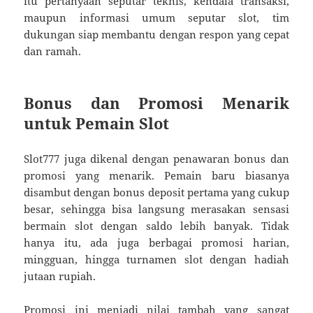
itu pertanyaan seputar teknis, kendala transaksi,
maupun informasi umum seputar slot, tim
dukungan siap membantu dengan respon yang cepat
dan ramah.
Bonus dan Promosi Menarik
untuk Pemain Slot
Slot777 juga dikenal dengan penawaran bonus dan
promosi yang menarik. Pemain baru biasanya
disambut dengan bonus deposit pertama yang cukup
besar, sehingga bisa langsung merasakan sensasi
bermain slot dengan saldo lebih banyak. Tidak
hanya itu, ada juga berbagai promosi harian,
mingguan, hingga turnamen slot dengan hadiah
jutaan rupiah.
Promosi ini menjadi nilai tambah yang sangat