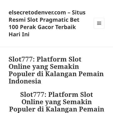
elsecretodenver.com – Situs
Resmi Slot Pragmatic Bet
100 Perak Gacor Terbaik
MENU
Hari Ini
AND
WIDGETS
Slot777: Platform Slot
Online yang Semakin
Populer di Kalangan Pemain
Indonesia
Slot777: Platform Slot
Online yang Semakin
Populer di Kalangan Pemain