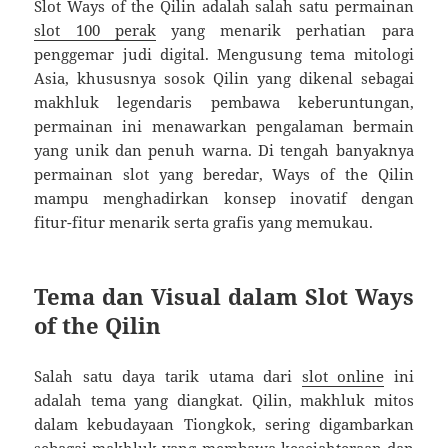
Slot Ways of the Qilin adalah salah satu permainan
slot 100 perak
yang menarik perhatian para
penggemar judi digital. Mengusung tema mitologi
Asia, khususnya sosok Qilin yang dikenal sebagai
makhluk legendaris pembawa keberuntungan,
permainan ini menawarkan pengalaman bermain
yang unik dan penuh warna. Di tengah banyaknya
permainan slot yang beredar, Ways of the Qilin
mampu menghadirkan konsep inovatif dengan
fitur-fitur menarik serta grafis yang memukau.
Tema dan Visual dalam Slot Ways
of the Qilin
Salah satu daya tarik utama dari
slot online
ini
adalah tema yang diangkat. Qilin, makhluk mitos
dalam kebudayaan Tiongkok, sering digambarkan