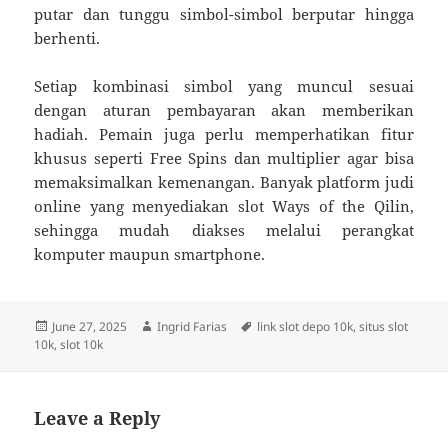
putar dan tunggu simbol-simbol berputar hingga
berhenti.
Setiap kombinasi simbol yang muncul sesuai
dengan aturan pembayaran akan memberikan
hadiah. Pemain juga perlu memperhatikan fitur
khusus seperti Free Spins dan multiplier agar bisa
memaksimalkan kemenangan. Banyak platform judi
online yang menyediakan slot Ways of the Qilin,
sehingga mudah diakses melalui perangkat
komputer maupun smartphone.
Posted
Author
Tags
June 27, 2025
Ingrid Farias
link slot depo 10k
,
situs slot
on
10k
,
slot 10k
Leave a Reply