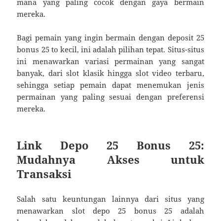
mana yang paling cocok dengan gaya bermain
mereka.
Bagi pemain yang ingin bermain dengan deposit 25
bonus 25 to kecil, ini adalah pilihan tepat. Situs-situs
ini menawarkan variasi permainan yang sangat
banyak, dari slot klasik hingga slot video terbaru,
sehingga setiap pemain dapat menemukan jenis
permainan yang paling sesuai dengan preferensi
mereka.
Link Depo 25 Bonus 25:
Mudahnya Akses untuk
Transaksi
Salah satu keuntungan lainnya dari situs yang
menawarkan slot depo 25 bonus 25 adalah