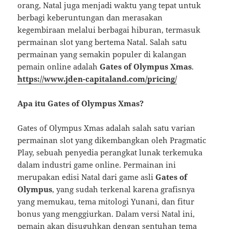
orang, Natal juga menjadi waktu yang tepat untuk
berbagi keberuntungan dan merasakan
kegembiraan melalui berbagai hiburan, termasuk
permainan slot yang bertema Natal. Salah satu
permainan yang semakin populer di kalangan
pemain online adalah
Gates of Olympus Xmas
.
https://www.jden-capitaland.com/pricing/
Apa itu Gates of Olympus Xmas?
Gates of Olympus Xmas adalah salah satu varian
permainan slot yang dikembangkan oleh Pragmatic
Play, sebuah penyedia perangkat lunak terkemuka
dalam industri game online. Permainan ini
merupakan edisi Natal dari game asli
Gates of
Olympus
, yang sudah terkenal karena grafisnya
yang memukau, tema mitologi Yunani, dan fitur
bonus yang menggiurkan. Dalam versi Natal ini,
pemain akan disuguhkan dengan sentuhan tema