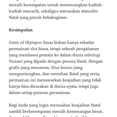
meraih kesempatan untuk memenangkan hadiah-
hadiah menarik, sekaligus merasakan atmosfer
Natal yang penuh kebahagiaan.
Kesimpulan
Gates of Olympus Xmas bukan hanya sekadar
permainan slot biasa, tetapi sebuah pengalaman
yang membawa pemain ke dalam dunia mitologi
Yunani yang dipadu dengan pesona Natal. Dengan
grafis yang menawan, fitur bonus yang
menguntungkan, dan sentuhan Natal yang ceria,
permainan ini menawarkan keajaiban yang tidak
hanya bisa dirasakan di dunia nyata, tetapi juga
dalam setiap putaran permainan.
Bagi Anda yang ingin merasakan keajaiban Natal
sambil berkesempatan meraih kemenangan besar,