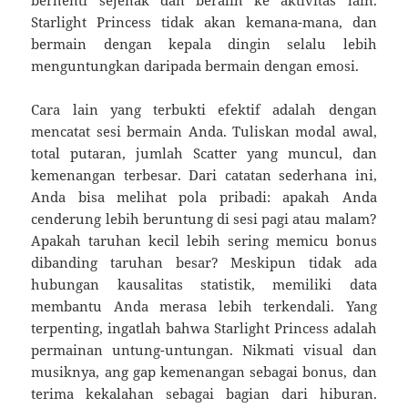
berhenti sejenak dan beralih ke aktivitas lain.
Starlight Princess tidak akan kemana-mana, dan
bermain dengan kepala dingin selalu lebih
menguntungkan daripada bermain dengan emosi.
Cara lain yang terbukti efektif adalah dengan
mencatat sesi bermain Anda. Tuliskan modal awal,
total putaran, jumlah Scatter yang muncul, dan
kemenangan terbesar. Dari catatan sederhana ini,
Anda bisa melihat pola pribadi: apakah Anda
cenderung lebih beruntung di sesi pagi atau malam?
Apakah taruhan kecil lebih sering memicu bonus
dibanding taruhan besar? Meskipun tidak ada
hubungan kausalitas statistik, memiliki data
membantu Anda merasa lebih terkendali. Yang
terpenting, ingatlah bahwa Starlight Princess adalah
permainan untung-untungan. Nikmati visual dan
musiknya, ang gap kemenangan sebagai bonus, dan
terima kekalahan sebagai bagian dari hiburan.