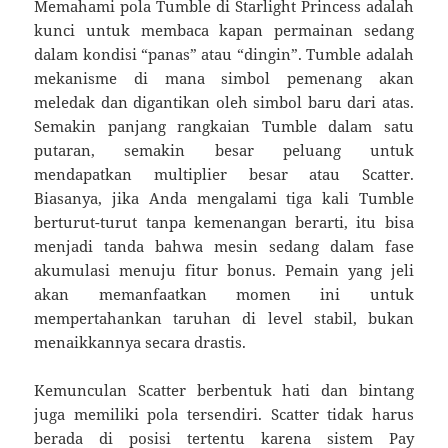
Memahami pola Tumble di Starlight Princess adalah
kunci untuk membaca kapan permainan sedang
dalam kondisi “panas” atau “dingin”. Tumble adalah
mekanisme di mana simbol pemenang akan
meledak dan digantikan oleh simbol baru dari atas.
Semakin panjang rangkaian Tumble dalam satu
putaran, semakin besar peluang untuk
mendapatkan multiplier besar atau Scatter.
Biasanya, jika Anda mengalami tiga kali Tumble
berturut-turut tanpa kemenangan berarti, itu bisa
menjadi tanda bahwa mesin sedang dalam fase
akumulasi menuju fitur bonus. Pemain yang jeli
akan memanfaatkan momen ini untuk
mempertahankan taruhan di level stabil, bukan
menaikkannya secara drastis.
Kemunculan Scatter berbentuk hati dan bintang
juga memiliki pola tersendiri. Scatter tidak harus
berada di posisi tertentu karena sistem Pay