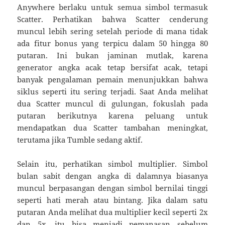
Anywhere berlaku untuk semua simbol termasuk
Scatter. Perhatikan bahwa Scatter cenderung
muncul lebih sering setelah periode di mana tidak
ada fitur bonus yang terpicu dalam 50 hingga 80
putaran. Ini bukan jaminan mutlak, karena
generator angka acak tetap bersifat acak, tetapi
banyak pengalaman pemain menunjukkan bahwa
siklus seperti itu sering terjadi. Saat Anda melihat
dua Scatter muncul di gulungan, fokuslah pada
putaran berikutnya karena peluang untuk
mendapatkan dua Scatter tambahan meningkat,
terutama jika Tumble sedang aktif.
Selain itu, perhatikan simbol multiplier. Simbol
bulan sabit dengan angka di dalamnya biasanya
muncul berpasangan dengan simbol bernilai tinggi
seperti hati merah atau bintang. Jika dalam satu
putaran Anda melihat dua multiplier kecil seperti 2x
dan 5x, itu bisa menjadi pemanasan sebelum