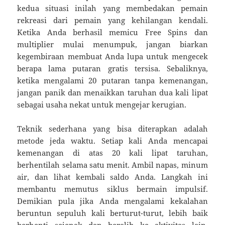
kedua situasi inilah yang membedakan pemain
rekreasi dari pemain yang kehilangan kendali.
Ketika Anda berhasil memicu Free Spins dan
multiplier mulai menumpuk, jangan biarkan
kegembiraan membuat Anda lupa untuk mengecek
berapa lama putaran gratis tersisa. Sebaliknya,
ketika mengalami 20 putaran tanpa kemenangan,
jangan panik dan menaikkan taruhan dua kali lipat
sebagai usaha nekat untuk mengejar kerugian.
Teknik sederhana yang bisa diterapkan adalah
metode jeda waktu. Setiap kali Anda mencapai
kemenangan di atas 20 kali lipat taruhan,
berhentilah selama satu menit. Ambil napas, minum
air, dan lihat kembali saldo Anda. Langkah ini
membantu memutus siklus bermain impulsif.
Demikian pula jika Anda mengalami kekalahan
beruntun sepuluh kali berturut-turut, lebih baik