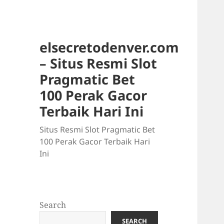
elsecretodenver.com
– Situs Resmi Slot
Pragmatic Bet
100 Perak Gacor
Terbaik Hari Ini
Situs Resmi Slot Pragmatic Bet
100 Perak Gacor Terbaik Hari
Ini
Search
SEARCH