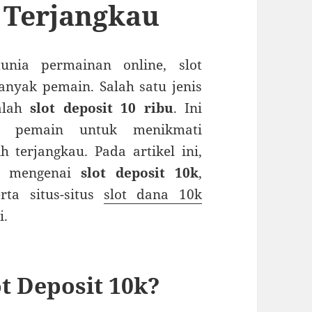
 Terjangkau
unia permainan online, slot
banyak pemain. Salah satu jenis
alah
slot deposit 10 ribu
. Ini
a pemain untuk menikmati
terjangkau. Pada artikel ini,
m mengenai
slot deposit 10k
,
rta situs-situs
slot dana 10k
i.
t Deposit 10k?