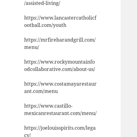
/assisted-living/
https://www.lancastercatholicf
ootball.com/youth
https://mrfirebarandgrill.com/
menu/
https://www.rockymountainfo
odcollaborative.com/about-us/
https://www.costamayarestaur
ant.com/menu
https://www.castillo-
mexicanrestaurant.com/menu/
https://joelouisspirits.com/lega
cy/