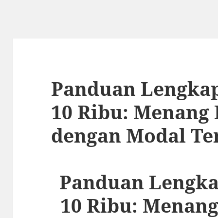
Panduan Lengkap
10 Ribu: Menang
dengan Modal Te
Panduan Lengkap
10 Ribu: Menan