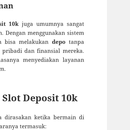
nan
sit 10k
juga umumnya sangat
n. Dengan menggunakan sistem
in bisa melakukan
depo
tanpa
 pribadi dan finansial mereka.
 biasanya menyediakan layanan
am.
Slot Deposit 10k
 dirasakan ketika bermain di
taranya termasuk: