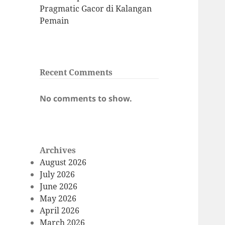
Pragmatic Gacor di Kalangan
Pemain
Recent Comments
No comments to show.
Archives
August 2026
July 2026
June 2026
May 2026
April 2026
March 2026