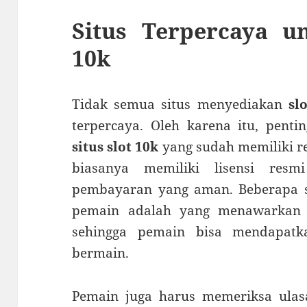
Situs Terpercaya u
10k
Tidak semua situs menyediakan
sl
terpercaya. Oleh karena itu, pent
situs slot 10k
yang sudah memiliki rep
biasanya memiliki lisensi res
pembayaran yang aman. Beberapa si
pemain adalah yang menawarkan 
sehingga pemain bisa mendapatk
bermain.
Pemain juga harus memeriksa ulas