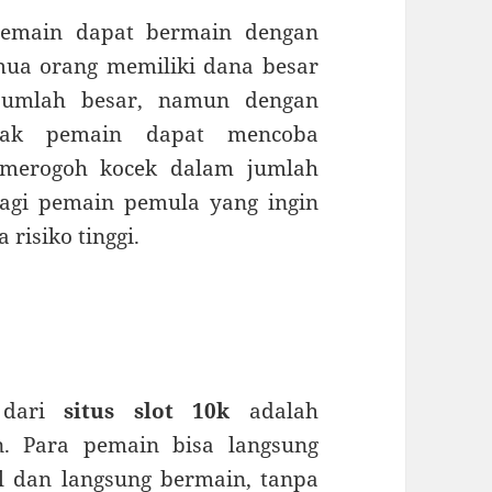
pemain dapat bermain dengan
emua orang memiliki dana besar
jumlah besar, namun dengan
yak pemain dapat mencoba
 merogoh kocek dalam jumlah
bagi pemain pemula yang ingin
risiko tinggi.
r dari
situs slot 10k
adalah
. Para pemain bisa langsung
l dan langsung bermain, tanpa