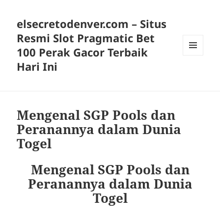
elsecretodenver.com – Situs
Resmi Slot Pragmatic Bet
100 Perak Gacor Terbaik
MENU
Hari Ini
AND
WIDGETS
Mengenal SGP Pools dan
Peranannya dalam Dunia
Togel
Mengenal SGP Pools dan
Peranannya dalam Dunia
Togel