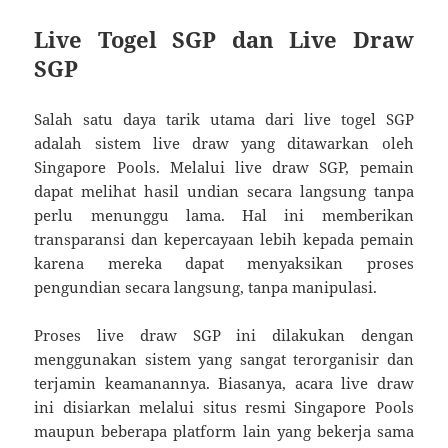
Live Togel SGP dan Live Draw
SGP
Salah satu daya tarik utama dari live togel SGP
adalah sistem live draw yang ditawarkan oleh
Singapore Pools. Melalui live draw SGP, pemain
dapat melihat hasil undian secara langsung tanpa
perlu menunggu lama. Hal ini memberikan
transparansi dan kepercayaan lebih kepada pemain
karena mereka dapat menyaksikan proses
pengundian secara langsung, tanpa manipulasi.
Proses live draw SGP ini dilakukan dengan
menggunakan sistem yang sangat terorganisir dan
terjamin keamanannya. Biasanya, acara live draw
ini disiarkan melalui situs resmi Singapore Pools
maupun beberapa platform lain yang bekerja sama